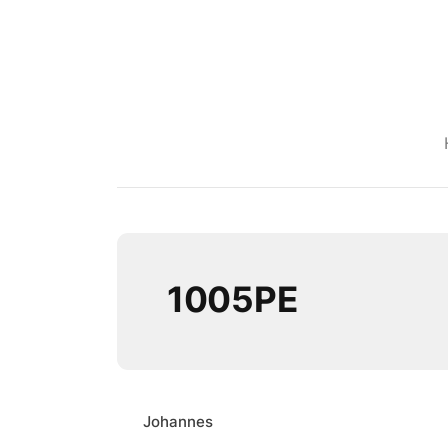
1005PE
Johannes