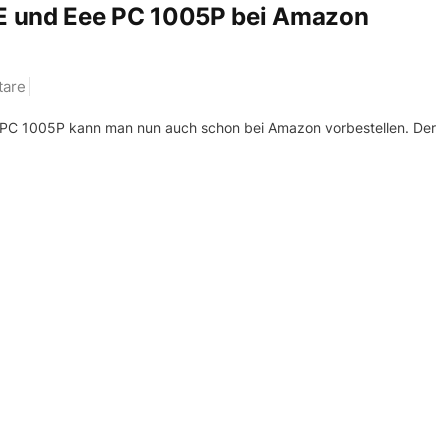
E und Eee PC 1005P bei Amazon
are
C 1005P kann man nun auch schon bei Amazon vorbestellen. Der