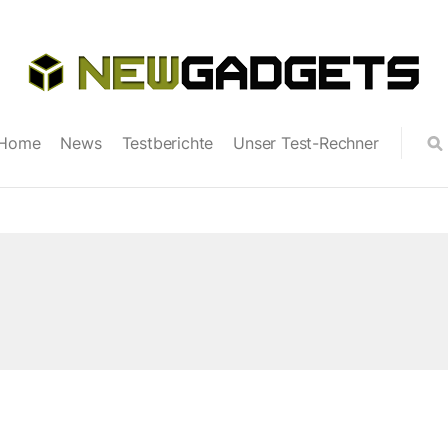
Home
News
Testberichte
Unser Test-Rechner