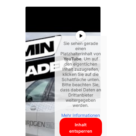
Sie sehen gerade
einen
Platzhalterinhalt von
YouTube
. Um auf
den eigentlichen
Inhalt zuzugreifen,
klicken Sie auf die
Schaltfläche unten.
Bitte beachten Sie,
dass dabei Daten an
Drittanbieter
weitergegeben
werden.
Mehr Informationen
Inhalt
entsperren