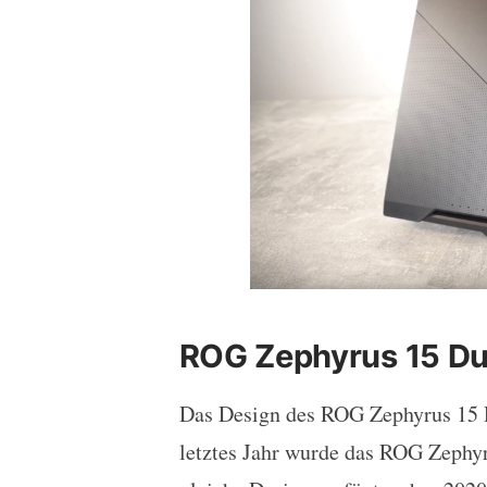
ROG Zephyrus 15 Du
Das Design des ROG Zephyrus 15 D
letztes Jahr wurde das ROG Zephy