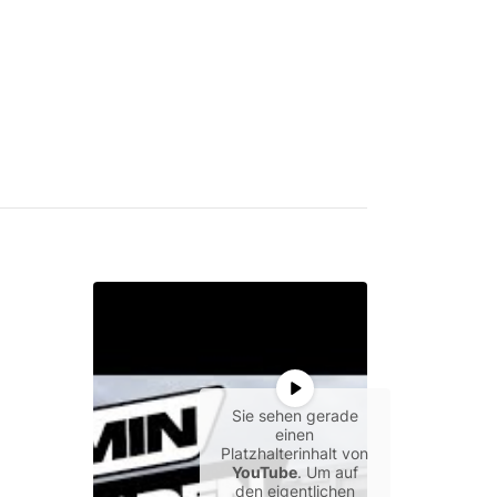
Sie sehen gerade
einen
Platzhalterinhalt von
YouTube
. Um auf
den eigentlichen