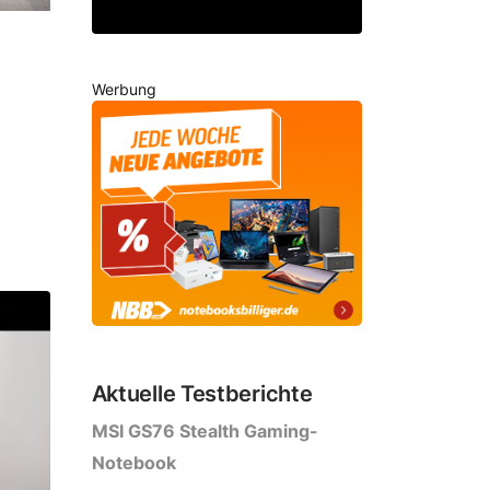
Werbung
Ryzen 9, 2 Displays
Aktuelle Testberichte
MSI GS76 Stealth Gaming-
Notebook