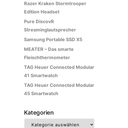
Razer Kraken Stormtrooper
Edition Headset
Pure DiscovR
Streaminglautsprecher
Samsung Portable SSD X5
MEATER – Das smarte
Fleischthermometer
TAG Heuer Connected Modular
41 Smartwatch
TAG Heuer Connected Modular
45 Smartwatch
Kategorien
Kategorien