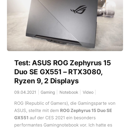
Test: ASUS ROG Zephyrus 15
Duo SE GX551 – RTX3080,
Ryzen 9, 2 Displays
09.04.2021
Gaming
Notebook
Video
ROG (Republic of Gamers), die Gamingsparte von
ASUS, stellte mit dem
ROG Zephyrus 15 Duo SE
GX551
auf der CES 2021 ein besonders
performantes Gamingnotebook vor. Ich hatte es