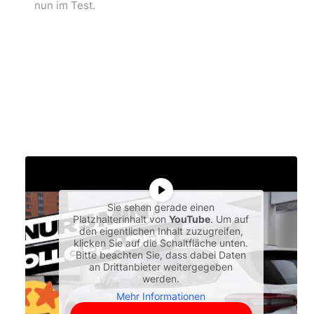
nun im Test.
Sie sehen gerade einen
Platzhalterinhalt von
YouTube
. Um auf
den eigentlichen Inhalt zuzugreifen,
klicken Sie auf die Schaltfläche unten.
Bitte beachten Sie, dass dabei Daten
an Drittanbieter weitergegeben
werden.
Mehr Informationen