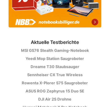
Aktuelle Testberichte
MSI GS76 Stealth Gaming-Notebook
Yeedi Mop Station Saugroboter
Dreame T30 Staubsauger
Sennheiser CX True Wireless
Rowenta X-Plorer S75 Saugroboter
ASUS ROG Zephyrus 15 Duo SE
DJI Air 2S Drohne