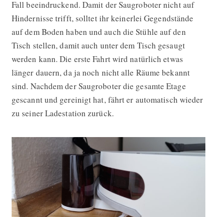
Fall beeindruckend. Damit der Saugroboter nicht auf
Hindernisse trifft, solltet ihr keinerlei Gegendstände
auf dem Boden haben und auch die Stühle auf den
Tisch stellen, damit auch unter dem Tisch gesaugt
werden kann. Die erste Fahrt wird natürlich etwas
länger dauern, da ja noch nicht alle Räume bekannt
sind. Nachdem der Saugroboter die gesamte Etage
gescannt und gereinigt hat, fährt er automatisch wieder
zu seiner Ladestation zurück.