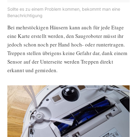
Sollte es zu einem Problem kommen, bekommt man eine
Benachrichtigung
Bei mehrstöckigen Häusern kann auch für jede Etage
eine Karte erstellt werden, den Saugroboter müsst ihr
jedoch schon noch per Hand hoch- oder runtertragen.
Treppen stellen übrigens keine Gefahr dar, dank einem
Sensor auf der Unterseite werden Treppen direkt
erkannt und gemieden.