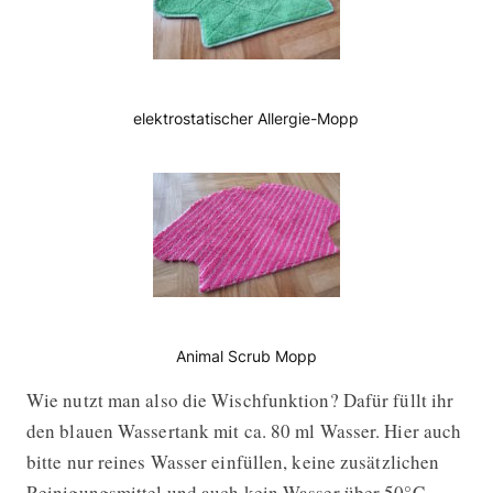
elektrostatischer Allergie-Mopp
Animal Scrub Mopp
Wie nutzt man also die Wischfunktion? Dafür füllt ihr
den blauen Wassertank mit ca. 80 ml Wasser. Hier auch
bitte nur reines Wasser einfüllen, keine zusätzlichen
Reinigungsmittel und auch kein Wasser über 50°C.