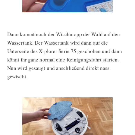
Dann kommt noch der Wischmopp der Wahl auf den
Wassertank. Der Wassertank wird dann auf die
Unterseite des X-plorer Serie 75 geschoben und dann
könnt ihr ganz normal eine Reinigungsfahrt starten.
Nun wird gesaugt und anschließend direkt nass
gewischt.