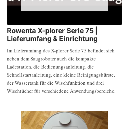
Rowenta X-plorer Serie 75 |
Lieferumfang & Einrichtung
Im Lieferumfang des X-plorer Serie 75 befindet sich
neben dem Saugroboter auch die kompakte
Ladestation, die Bedienungsanleitung, die
Schnellstartanleitung, eine kleine Reinigungsbürste,
der Wassertank für die Wischfunktion und drei
Wischtücher für verschiedene Anwendungsbereiche.