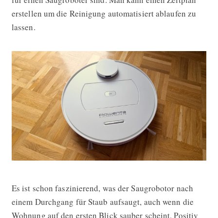
erstellen um die Reinigung automatisiert ablaufen zu
lassen.
Es ist schon faszinierend, was der Saugrobotor nach
einem Durchgang für Staub aufsaugt, auch wenn die
Wohnung auf den ersten Blick sauber scheint. Positiv