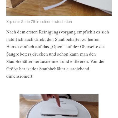
X-plorer Serie 75 in seiner Ladestation
Nach dem ersten Reinigungsvorgang empfiehlt es sich
natürlich auch direkt den Staubbehälter zu leeren.
Hierzu einfach auf das „Open“ auf der Oberseite des
Saugroboters drücken und schon kann man den
Staubbehälter herausnehmen und entleeren. Von der
Größe her ist der Staubbehälter ausreichend
dimensioniert.