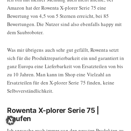
Amazon hat der Rowenta X-plorer Serie 75 eine
Bewertung von 4,5 von 5 Sternen erreicht, bei 85
Bewertungen. Die Nutzer sind also ebenfalls happy mit
dem Saubroboter.
Was mir übrigens auch sehr gut gefällt, Rowenta setzt
sich für die Produktreparierbarkeit ein und garantiert in
ganz Europa eine Lieferbarkeit von Ersatzteilen von bis
zu 10 Jahren. Man kann im Shop eine Vielzahl an
Ersatzteilen für den X-plorer Serie 75 finden, keine
Selbsverständlichkeit.
Rowenta X-plorer Serie 75 |
Kaufen
Ich versuche euch immer von den neusten Produkten zu