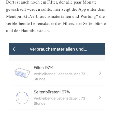
Dort ist auch noch ein Filter, der alle paar Monate
gewechselt werden sollte, hier zeigt die App unter dem
Menüpunkt „Verbrauchsmaterialien und Wartung“ die
verbleibende Lebensdauer des Filters, der Seitenbürste
und der Hauptbürste an.