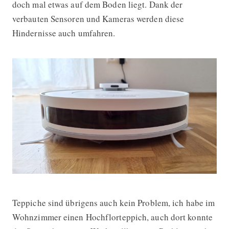
doch mal etwas auf dem Boden liegt. Dank der
verbauten Sensoren und Kameras werden diese
Hindernisse auch umfahren.
Teppiche sind übrigens auch kein Problem, ich habe im
Wohnzimmer einen Hochflorteppich, auch dort konnte