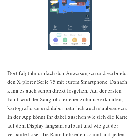
Dort folgt ihr einfach den Anweisungen und verbindet
den X-plorer Serie 75 mit eurem Smartphone. Danach
kann es auch schon direkt losgehen. Auf der ersten
Fahrt wird der Saugroboter euer Zuhause erkunden,
kartografieren und dabei natürlich auch staubsaugen.
In der App könnt ihr dabei zusehen wie sich die Karte
auf dem Display langsam aufbaut und wie gut der
verbaute Laser die Räumlichkeiten scannt, auf jeden