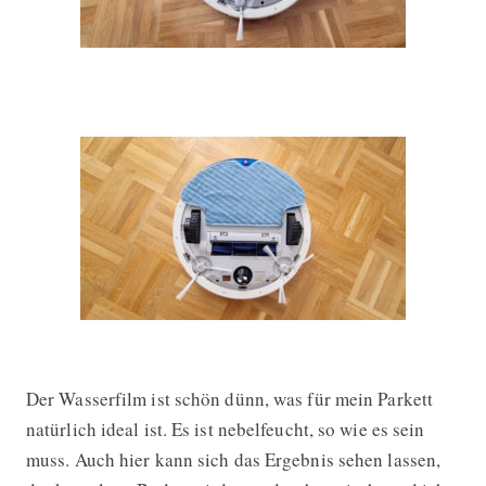
Der Wasserfilm ist schön dünn, was für mein Parkett
natürlich ideal ist. Es ist nebelfeucht, so wie es sein
muss. Auch hier kann sich das Ergebnis sehen lassen,