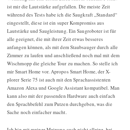
ist mir die Lautstärke aufgefallen. Die meiste Zeit
während des Tests habe ich die Saugkraft „Standard“
eingestellt, diese ist ein super Kompromiss aus
Lautstärke und Saugleistung. Ein Saugroboter ist für
alle geeignet, die mit ihrer Zeit etwas besseres
anfangen können, als mit dem Staubsauger durch alle
Zimmer zu laufen und anschließend noch mal mit dem
Wischmopp die gleiche Tour zu machen. So stelle ich
mir Smart Home vor. Apropos Smart Home, der X-
plorer Serie 75 ist auch mit den Sprachassistenten
Amazon Alexa und Google Assistant kompatibel. Man
kann also mit der passenden Hardware auch einfach
den Sprachbefehl zum Putzen durchgeben, was die
Sache noch einfacher macht.
Ich bin mit meiner Meinung auch nicht alleine, bei