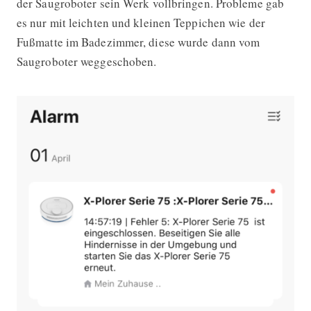
der Saugroboter sein Werk vollbringen. Probleme gab
es nur mit leichten und kleinen Teppichen wie der
Fußmatte im Badezimmer, diese wurde dann vom
Saugroboter weggeschoben.