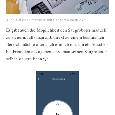
Auch auf der Unterseite mit Sensoren bestückt
Es gibt auch die Möglichkeit den Saugroboter manuell
zu steuern, falls man z.B. direkt zu einem bestimmten
Bereich möchte oder auch einfach nur, um ein bisschen
bei Freunden anzugeben, dass man seinen Saugroboter
selber steuern kann 🙂