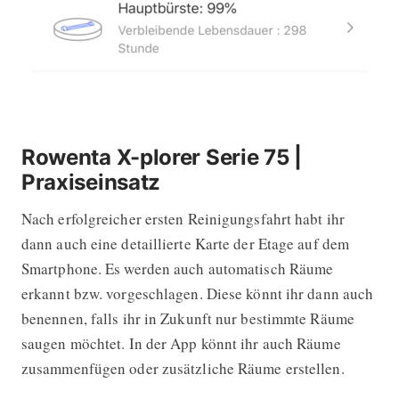
Rowenta X-plorer Serie 75 |
Praxiseinsatz
Nach erfolgreicher ersten Reinigungsfahrt habt ihr
dann auch eine detaillierte Karte der Etage auf dem
Smartphone. Es werden auch automatisch Räume
erkannt bzw. vorgeschlagen. Diese könnt ihr dann auch
benennen, falls ihr in Zukunft nur bestimmte Räume
saugen möchtet. In der App könnt ihr auch Räume
zusammenfügen oder zusätzliche Räume erstellen.