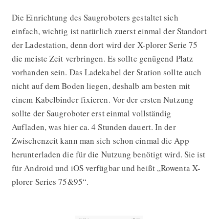
Die Einrichtung des Saugroboters gestaltet sich
einfach, wichtig ist natürlich zuerst einmal der Standort
der Ladestation, denn dort wird der X-plorer Serie 75
die meiste Zeit verbringen. Es sollte genügend Platz
vorhanden sein. Das Ladekabel der Station sollte auch
nicht auf dem Boden liegen, deshalb am besten mit
einem Kabelbinder fixieren. Vor der ersten Nutzung
sollte der Saugroboter erst einmal vollständig
Aufladen, was hier ca. 4 Stunden dauert. In der
Zwischenzeit kann man sich schon einmal die App
herunterladen die für die Nutzung benötigt wird. Sie ist
für Android und iOS verfügbar und heißt „Rowenta X-
plorer Series 75&95“.