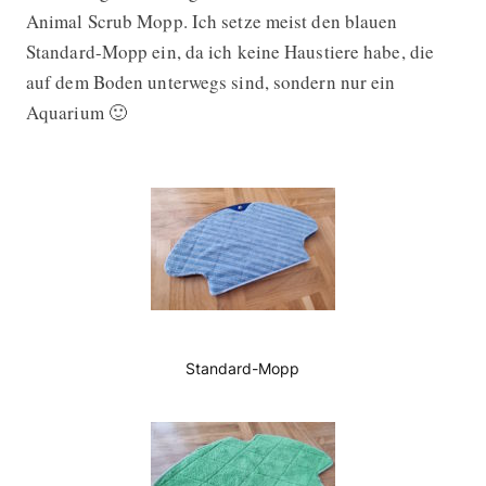
Animal Scrub Mopp. Ich setze meist den blauen
Standard-Mopp ein, da ich keine Haustiere habe, die
auf dem Boden unterwegs sind, sondern nur ein
Aquarium 🙂
Standard-Mopp