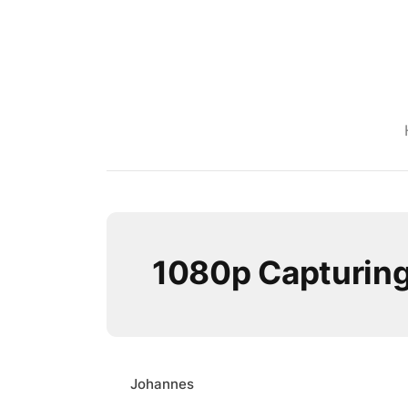
1080p Capturin
Johannes