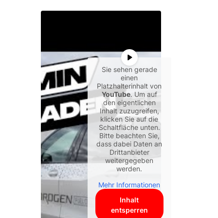
Sie sehen gerade
einen
Platzhalterinhalt von
YouTube
. Um auf
den eigentlichen
Inhalt zuzugreifen,
klicken Sie auf die
Schaltfläche unten.
Bitte beachten Sie,
dass dabei Daten an
Drittanbieter
weitergegeben
werden.
Mehr Informationen
Inhalt
entsperren