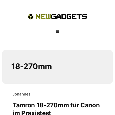
18-270mm
Johannes
Tamron 18-270mm für Canon
im Praxistest