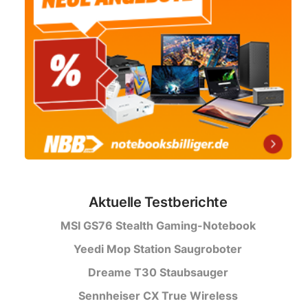
Aktuelle Testberichte
MSI GS76 Stealth Gaming-Notebook
Yeedi Mop Station Saugroboter
Dreame T30 Staubsauger
Sennheiser CX True Wireless