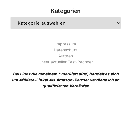
Kategorien
Kategorien
Impressum
Datenschutz
Autoren
Unser aktueller Test-Rechner
Bei Links die mit einem * markiert sind, handelt es sich
um Affiliate-Links! Als Amazon-Partner verdiene ich an
qualifizierten Verkäufen