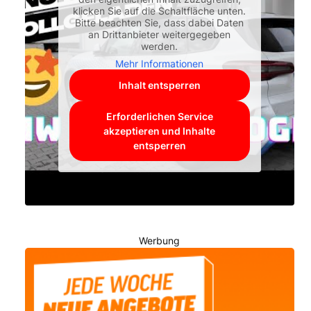
klicken Sie auf die Schaltfläche unten.
Bitte beachten Sie, dass dabei Daten
an Drittanbieter weitergegeben
werden.
Mehr Informationen
Inhalt entsperren
Erforderlichen Service
akzeptieren und Inhalte
entsperren
Werbung