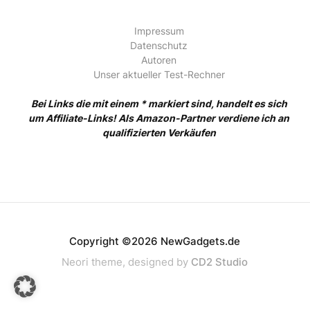
Impressum
Datenschutz
Autoren
Unser aktueller Test-Rechner
Bei Links die mit einem * markiert sind, handelt es sich
um Affiliate-Links! Als Amazon-Partner verdiene ich an
qualifizierten Verkäufen
Copyright ©2026 NewGadgets.de
Neori theme, designed by
CD2 Studio