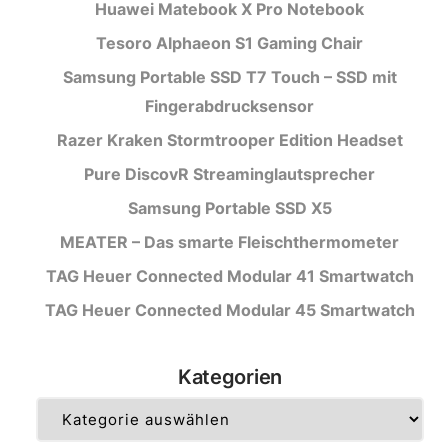
Huawei Matebook X Pro Notebook
Tesoro Alphaeon S1 Gaming Chair
Samsung Portable SSD T7 Touch – SSD mit
Fingerabdrucksensor
Razer Kraken Stormtrooper Edition Headset
Pure DiscovR Streaminglautsprecher
Samsung Portable SSD X5
MEATER – Das smarte Fleischthermometer
TAG Heuer Connected Modular 41 Smartwatch
TAG Heuer Connected Modular 45 Smartwatch
Kategorien
Kategorien