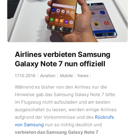
Airlines verbieten Samsung
Galaxy Note 7 nun offiziell
17.10.2016
Aviation
Mobile
News
Während es bisher von den Airlines nur die
Hinweise gab das Samsung Galaxy Note 7 bitte
im Flugzeug nicht aufzuladen und am besten
ausgeschaltet zu lassen, werden einige Airlines
aufgrund der Vorkommnisse und des
Rückrufs
von Samsung
nun so richtig deutlich und
verbieten das Samsung Galaxy Note 7