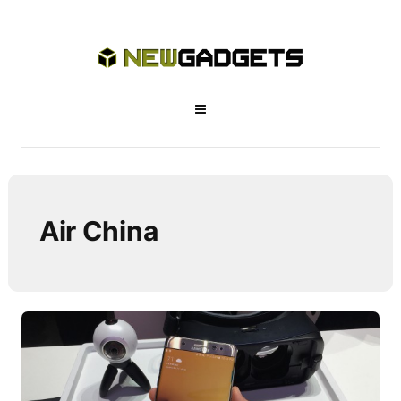
Air China