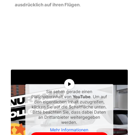
ausdrücklich auf ihren Flügen
.
Sie sehen gerade einen
Platzhalterinhalt von
YouTube
. Um auf
den eigentlichen Inhalt zuzugreifen,
klicken Sie auf die Schaltfläche unten.
Bitte beachten Sie, dass dabei Daten
an Drittanbieter weitergegeben
werden.
Mehr Informationen