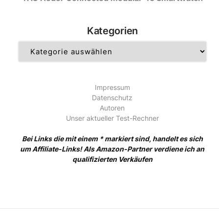
Kategorien
Kategorien
Impressum
Datenschutz
Autoren
Unser aktueller Test-Rechner
Bei Links die mit einem * markiert sind, handelt es sich
um Affiliate-Links! Als Amazon-Partner verdiene ich an
qualifizierten Verkäufen