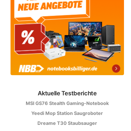
Aktuelle Testberichte
MSI GS76 Stealth Gaming-Notebook
Yeedi Mop Station Saugroboter
Dreame T30 Staubsauger