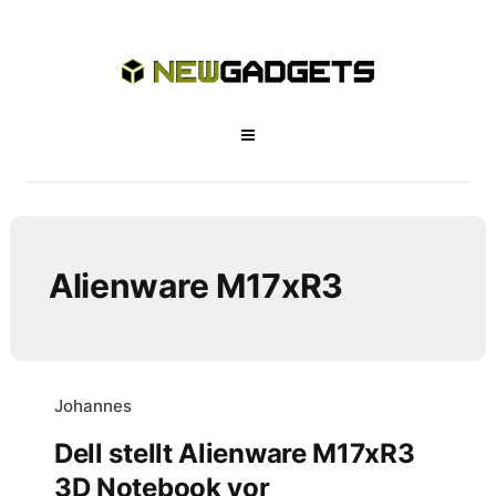
Alienware M17xR3
Johannes
Dell stellt Alienware M17xR3
3D Notebook vor