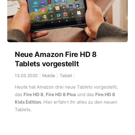
Neue Amazon Fire HD 8
Tablets vorgestellt
13.05.2020
Mobile
Tablet
Heute hat Amazon drei neue Tablets vorgestellt,
das
Fire HD 8
,
Fire HD 8 Plus
und das
Fire HD 8
Kids Edition
. Hier erfahrt ihr alles zu den neuen
Tablets.