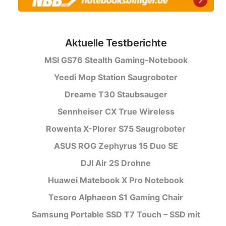
Aktuelle Testberichte
MSI GS76 Stealth Gaming-Notebook
Yeedi Mop Station Saugroboter
Dreame T30 Staubsauger
Sennheiser CX True Wireless
Rowenta X-Plorer S75 Saugroboter
ASUS ROG Zephyrus 15 Duo SE
DJI Air 2S Drohne
Huawei Matebook X Pro Notebook
Tesoro Alphaeon S1 Gaming Chair
Samsung Portable SSD T7 Touch – SSD mit