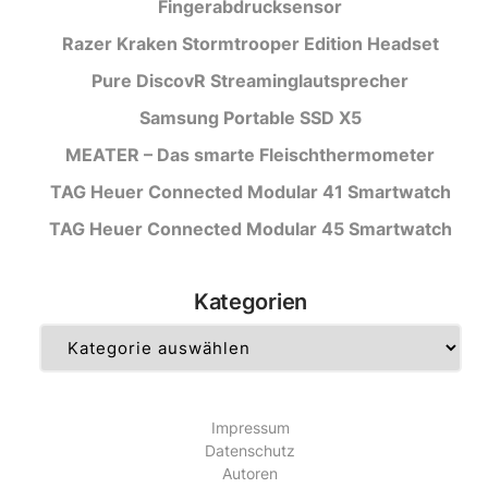
Fingerabdrucksensor
Razer Kraken Stormtrooper Edition Headset
Pure DiscovR Streaminglautsprecher
Samsung Portable SSD X5
MEATER – Das smarte Fleischthermometer
TAG Heuer Connected Modular 41 Smartwatch
TAG Heuer Connected Modular 45 Smartwatch
Kategorien
Kategorien
Impressum
Datenschutz
Autoren