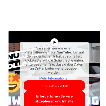
Sie sehen gerade einen
Platzhalterinhalt von
YouTube
. Um auf
den eigentlichen Inhalt zuzugreifen,
klicken Sie auf die Schaltfläche unten.
Bitte beachten Sie, dass dabei Daten
an Drittanbieter weitergegeben
werden.
Mehr Informationen
Inhalt entsperren
Erforderlichen Service
akzeptieren und Inhalte