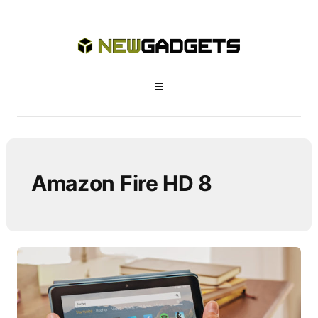
Amazon Fire HD 8