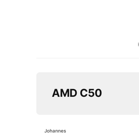
AMD C50
Johannes