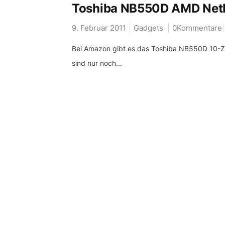
Toshiba NB550D AMD Net
9. Februar 2011
Gadgets
0Kommentare
Bei Amazon gibt es das Toshiba NB550D 10-Z
sind nur noch...