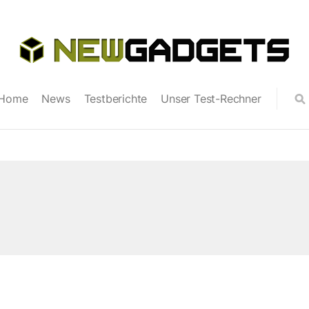
Home
News
Testberichte
Unser Test-Rechner