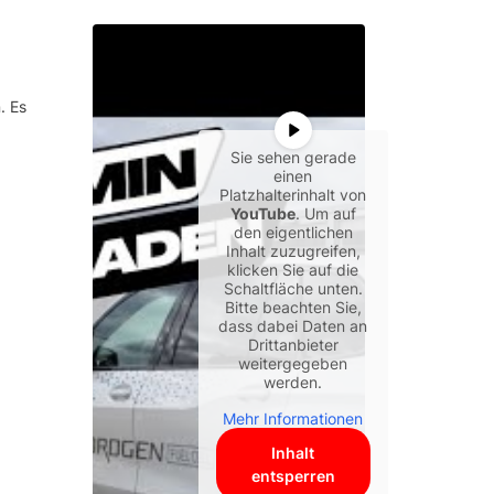
. Es
Sie sehen gerade
einen
Platzhalterinhalt von
YouTube
. Um auf
den eigentlichen
Inhalt zuzugreifen,
klicken Sie auf die
Schaltfläche unten.
Bitte beachten Sie,
dass dabei Daten an
Drittanbieter
weitergegeben
werden.
Mehr Informationen
Inhalt
entsperren