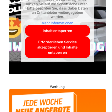
klicken Sie auf die Schaltfläche unten.
Bitte beachten Sie, dass dabei Daten
an Drittanbieter weitergegeben
werden.
Mehr Informationen
Inhalt entsperren
Erforderlichen Service
akzeptieren und Inhalte
entsperren
Werbung