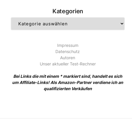
Kategorien
Kategorien
Impressum
Datenschutz
Autoren
Unser aktueller Test-Rechner
Bei Links die mit einem * markiert sind, handelt es sich
um Affiliate-Links! Als Amazon-Partner verdiene ich an
qualifizierten Verkäufen