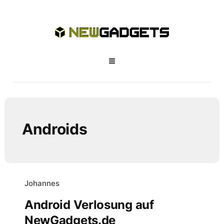
Androids
Johannes
Android Verlosung auf
NewGadgets.de