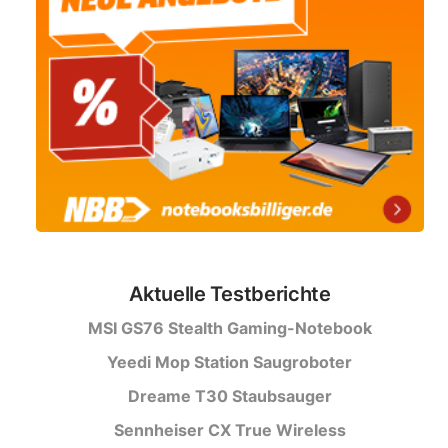
Aktuelle Testberichte
MSI GS76 Stealth Gaming-Notebook
Yeedi Mop Station Saugroboter
Dreame T30 Staubsauger
Sennheiser CX True Wireless