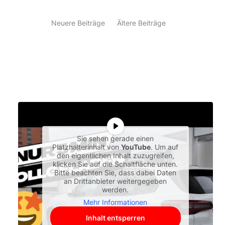
Neuere Beiträge
Ältere Beiträge
Sie sehen gerade einen
Platzhalterinhalt von
YouTube
. Um auf
den eigentlichen Inhalt zuzugreifen,
klicken Sie auf die Schaltfläche unten.
Bitte beachten Sie, dass dabei Daten
an Drittanbieter weitergegeben
werden.
Mehr Informationen
Inhalt entsperren