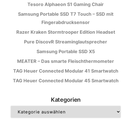
Tesoro Alphaeon S1 Gaming Chair
Samsung Portable SSD T7 Touch – SSD mit
Fingerabdrucksensor
Razer Kraken Stormtrooper Edition Headset
Pure DiscovR Streaminglautsprecher
Samsung Portable SSD X5
MEATER – Das smarte Fleischthermometer
TAG Heuer Connected Modular 41 Smartwatch
TAG Heuer Connected Modular 45 Smartwatch
Kategorien
Kategorien