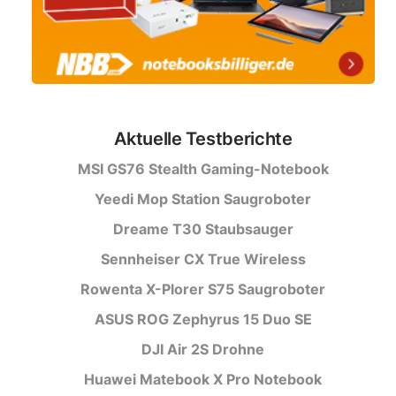
Aktuelle Testberichte
MSI GS76 Stealth Gaming-Notebook
Yeedi Mop Station Saugroboter
Dreame T30 Staubsauger
Sennheiser CX True Wireless
Rowenta X-Plorer S75 Saugroboter
ASUS ROG Zephyrus 15 Duo SE
DJI Air 2S Drohne
Huawei Matebook X Pro Notebook