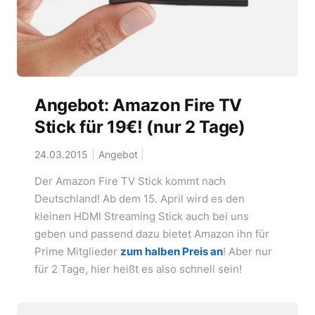
Angebot: Amazon Fire TV
Stick für 19€! (nur 2 Tage)
24.03.2015
Angebot
Der Amazon Fire TV Stick kommt nach
Deutschland! Ab dem 15. April wird es den
kleinen HDMI Streaming Stick auch bei uns
geben und passend dazu bietet Amazon ihn für
Prime Mitglieder
zum halben Preis an
! Aber nur
für 2 Tage, hier heißt es also schnell sein!