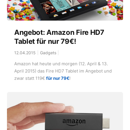
Angebot: Amazon Fire HD7
Tablet für nur 79€!
12.04.2015
Gadgets
Amazon hat heute und morgen (12. April & 13.
April 2015) das Fire HD7 Tablet im Angebot und
zwar statt 119€
für nur 79€
!