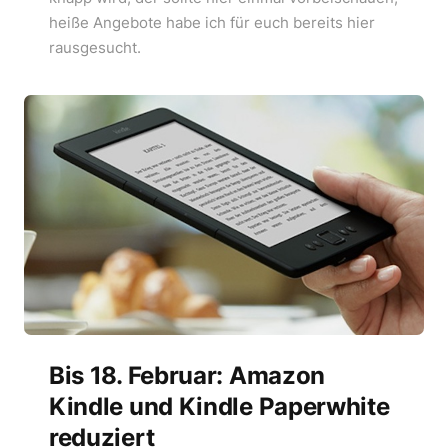
heiße Angebote habe ich für euch bereits hier
rausgesucht.
Bis 18. Februar: Amazon
Kindle und Kindle Paperwhite
reduziert