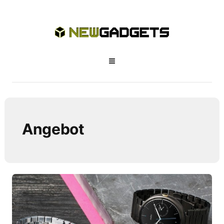
Angebot