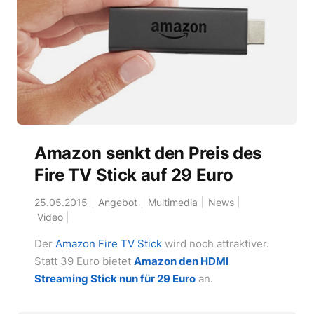
Amazon senkt den Preis des
Fire TV Stick auf 29 Euro
25.05.2015
Angebot
Multimedia
News
Video
Der
Amazon Fire TV Stick
wird noch attraktiver.
Statt 39 Euro bietet
Amazon den HDMI
Streaming Stick nun für 29 Euro
an.