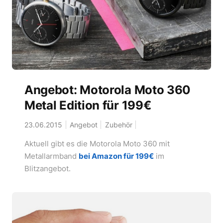
Angebot: Motorola Moto 360
Metal Edition für 199€
23.06.2015
Angebot
Zubehör
Aktuell gibt es die Motorola Moto 360 mit
Metallarmband
bei Amazon für 199€
im
Blitzangebot.