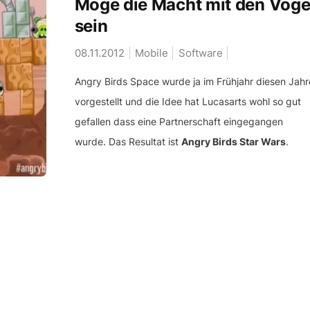
Möge die Macht mit den Vöge
sein
08.11.2012
Mobile
Software
Angry Birds Space wurde ja im Frühjahr diesen Jahr
vorgestellt und die Idee hat Lucasarts wohl so gut
gefallen dass eine Partnerschaft eingegangen
wurde. Das Resultat ist
Angry Birds Star Wars
.