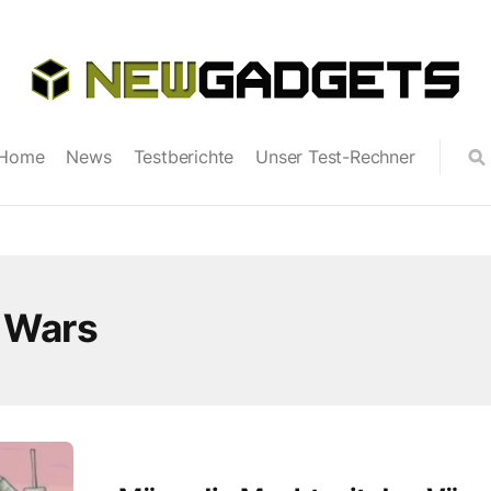
Home
News
Testberichte
Unser Test-Rechner
r Wars