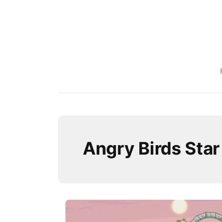
Angry Birds Sta