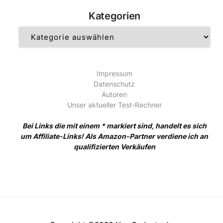
Kategorien
Kategorien
Impressum
Datenschutz
Autoren
Unser aktueller Test-Rechner
Bei Links die mit einem * markiert sind, handelt es sich
um Affiliate-Links! Als Amazon-Partner verdiene ich an
qualifizierten Verkäufen