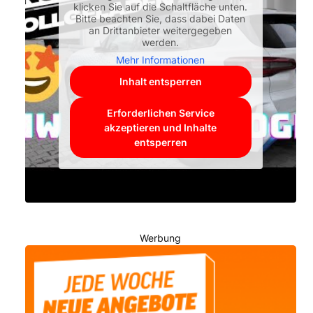
klicken Sie auf die Schaltfläche unten.
Bitte beachten Sie, dass dabei Daten
an Drittanbieter weitergegeben
werden.
Mehr Informationen
Inhalt entsperren
Erforderlichen Service
akzeptieren und Inhalte
entsperren
Werbung