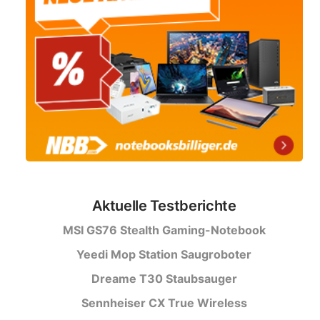
Aktuelle Testberichte
MSI GS76 Stealth Gaming-Notebook
Yeedi Mop Station Saugroboter
Dreame T30 Staubsauger
Sennheiser CX True Wireless