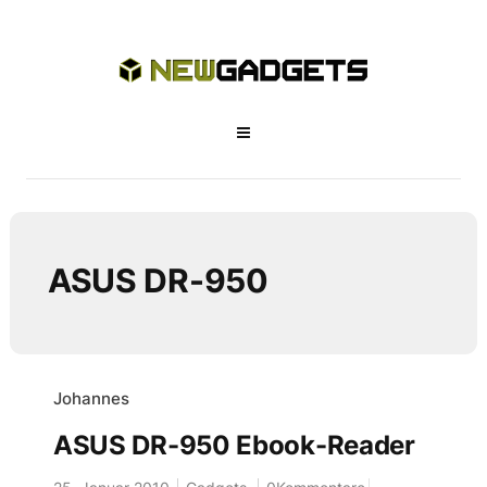
ASUS DR-950
Johannes
ASUS DR-950 Ebook-Reader