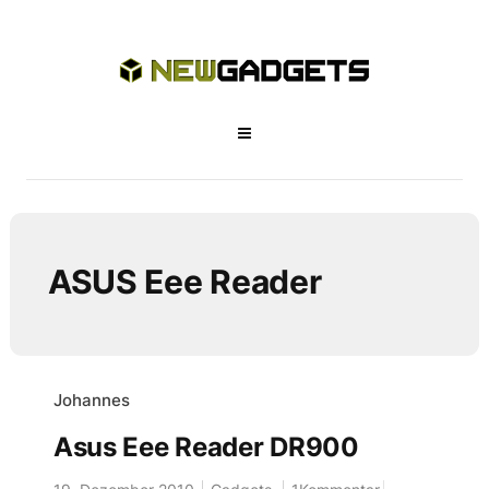
ASUS Eee Reader
Johannes
Asus Eee Reader DR900