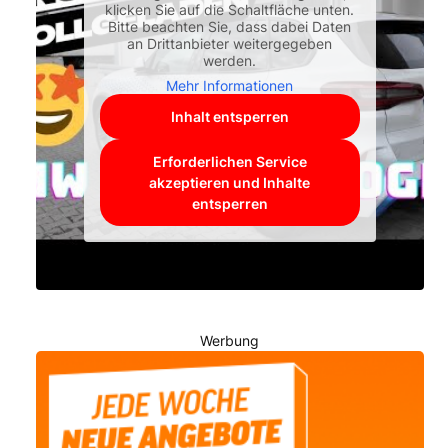
klicken Sie auf die Schaltfläche unten.
Bitte beachten Sie, dass dabei Daten
an Drittanbieter weitergegeben
werden.
Mehr Informationen
Inhalt entsperren
Erforderlichen Service
akzeptieren und Inhalte
entsperren
Werbung