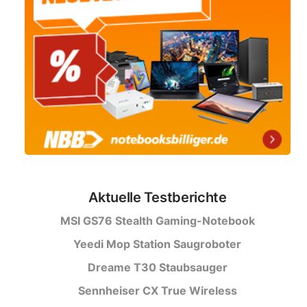
Aktuelle Testberichte
MSI GS76 Stealth Gaming-Notebook
Yeedi Mop Station Saugroboter
Dreame T30 Staubsauger
Sennheiser CX True Wireless