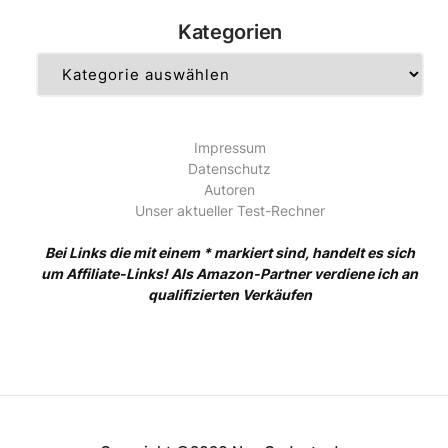
Kategorien
Kategorien
Impressum
Datenschutz
Autoren
Unser aktueller Test-Rechner
Bei Links die mit einem * markiert sind, handelt es sich
um Affiliate-Links! Als Amazon-Partner verdiene ich an
qualifizierten Verkäufen