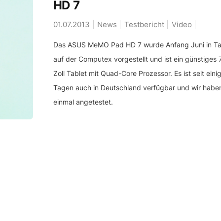
HD 7
01.07.2013
News
Testbericht
Video
Das ASUS MeMO Pad HD 7 wurde Anfang Juni in Ta
auf der Computex vorgestellt und ist ein günstiges 
Zoll Tablet mit Quad-Core Prozessor. Es ist seit eini
Tagen auch in Deutschland verfügbar und wir habe
einmal angetestet.