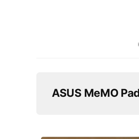
ASUS MeMO Pad