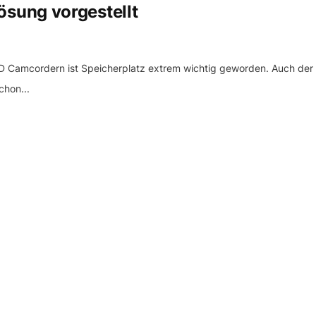
sung vorgestellt
HD Camcordern ist Speicherplatz extrem wichtig geworden. Auch der
hon...