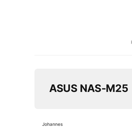
ASUS NAS-M25
Johannes