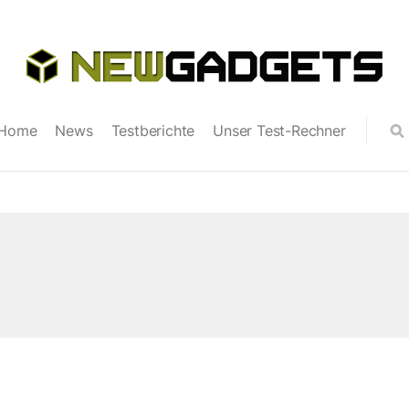
Home
News
Testberichte
Unser Test-Rechner