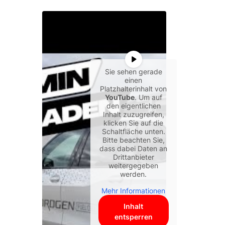
Sie sehen gerade
einen
Platzhalterinhalt von
YouTube
. Um auf
den eigentlichen
Inhalt zuzugreifen,
klicken Sie auf die
Schaltfläche unten.
Bitte beachten Sie,
dass dabei Daten an
Drittanbieter
weitergegeben
werden.
Mehr Informationen
Inhalt
entsperren