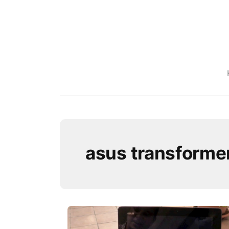
asus transformer