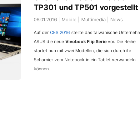
TP301 und TP501 vorgestellt
06.01.2016
Mobile
Multimedia
News
Auf der
CES 2016
stellte das taiwanische Unterneh
ASUS die neue
Vivobook Flip Serie
vor. Die Reihe
startet nun mit zwei Modellen, die sich durch ihr
Scharnier vom Notebook in ein Tablet verwandeln
können.