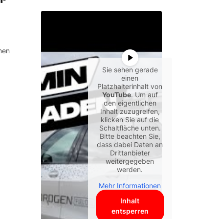
men
Sie sehen gerade
einen
Platzhalterinhalt von
YouTube
. Um auf
den eigentlichen
Inhalt zuzugreifen,
klicken Sie auf die
Schaltfläche unten.
Bitte beachten Sie,
dass dabei Daten an
Drittanbieter
weitergegeben
werden.
Mehr Informationen
Inhalt
entsperren