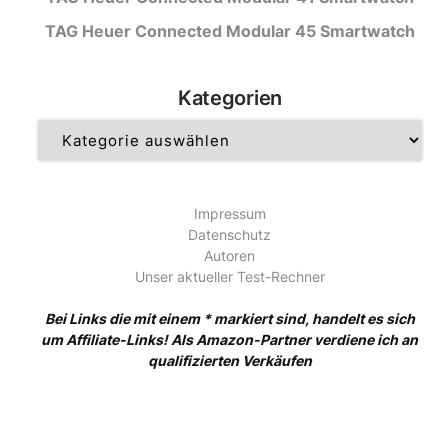
TAG Heuer Connected Modular 45 Smartwatch
Kategorien
Kategorien
Impressum
Datenschutz
Autoren
Unser aktueller Test-Rechner
Bei Links die mit einem * markiert sind, handelt es sich
um Affiliate-Links! Als Amazon-Partner verdiene ich an
qualifizierten Verkäufen