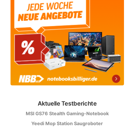
Aktuelle Testberichte
MSI GS76 Stealth Gaming-Notebook
Yeedi Mop Station Saugroboter