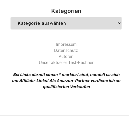
Kategorien
Kategorien
Impressum
Datenschutz
Autoren
Unser aktueller Test-Rechner
Bei Links die mit einem * markiert sind, handelt es sich
um Affiliate-Links! Als Amazon-Partner verdiene ich an
qualifizierten Verkäufen