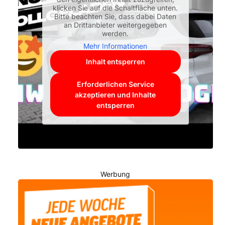
klicken Sie auf die Schaltfläche unten.
Bitte beachten Sie, dass dabei Daten
an Drittanbieter weitergegeben
werden.
Mehr Informationen
Inhalt entsperren
Erforderlichen Service
akzeptieren und Inhalte
entsperren
Werbung