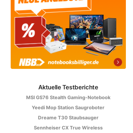
Aktuelle Testberichte
MSI GS76 Stealth Gaming-Notebook
Yeedi Mop Station Saugroboter
Dreame T30 Staubsauger
Sennheiser CX True Wireless