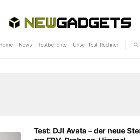
Home
News
Testberichte
Unser Test-Rechner
Test: DJI Avata – der neue Ste