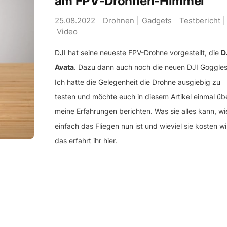
am FPV-Drohnen-Himmel
25.08.2022
Drohnen
Gadgets
Testbericht
Video
DJI hat seine neueste FPV-Drohne vorgestellt, die
D
Avata
. Dazu dann auch noch die neuen DJI Goggles
Ich hatte die Gelegenheit die Drohne ausgiebig zu
testen und möchte euch in diesem Artikel einmal üb
meine Erfahrungen berichten. Was sie alles kann, wi
einfach das Fliegen nun ist und wieviel sie kosten wi
das erfahrt ihr hier.