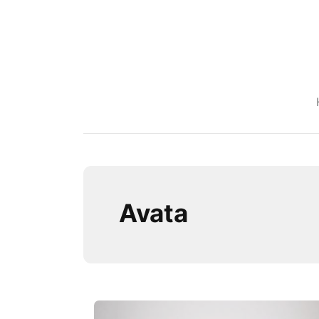
Avata