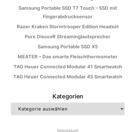
Samsung Portable SSD T7 Touch – SSD mit
Fingerabdrucksensor
Razer Kraken Stormtrooper Edition Headset
Pure DiscovR Streaminglautsprecher
Samsung Portable SSD X5
MEATER – Das smarte Fleischthermometer
TAG Heuer Connected Modular 41 Smartwatch
TAG Heuer Connected Modular 45 Smartwatch
Kategorien
Kategorien
Impressum