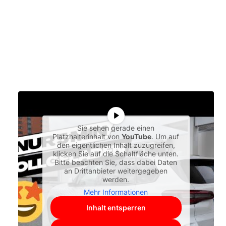
Sie sehen gerade einen
Platzhalterinhalt von
YouTube
. Um auf
den eigentlichen Inhalt zuzugreifen,
klicken Sie auf die Schaltfläche unten.
Bitte beachten Sie, dass dabei Daten
an Drittanbieter weitergegeben
werden.
Mehr Informationen
Inhalt entsperren