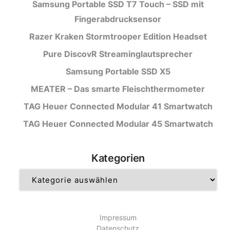
Samsung Portable SSD T7 Touch – SSD mit
Fingerabdrucksensor
Razer Kraken Stormtrooper Edition Headset
Pure DiscovR Streaminglautsprecher
Samsung Portable SSD X5
MEATER – Das smarte Fleischthermometer
TAG Heuer Connected Modular 41 Smartwatch
TAG Heuer Connected Modular 45 Smartwatch
Kategorien
Kategorien
Impressum
Datenschutz