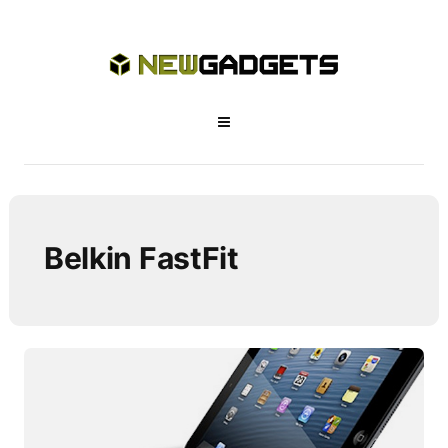
Belkin FastFit