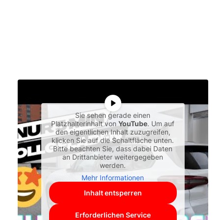
Sie sehen gerade einen
Platzhalterinhalt von
YouTube
. Um auf
den eigentlichen Inhalt zuzugreifen,
klicken Sie auf die Schaltfläche unten.
Bitte beachten Sie, dass dabei Daten
an Drittanbieter weitergegeben
werden.
Mehr Informationen
Inhalt entsperren
Erforderlichen Service