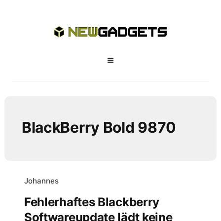
BlackBerry Bold 9870
Johannes
Fehlerhaftes Blackberry
Softwareupdate lädt keine