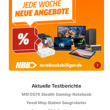
Aktuelle Testberichte
MSI GS76 Stealth Gaming-Notebook
Yeedi Mop Station Saugroboter