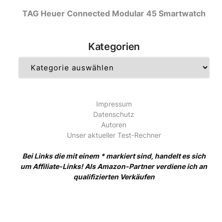
TAG Heuer Connected Modular 45 Smartwatch
Kategorien
Kategorien
Impressum
Datenschutz
Autoren
Unser aktueller Test-Rechner
Bei Links die mit einem * markiert sind, handelt es sich
um Affiliate-Links! Als Amazon-Partner verdiene ich an
qualifizierten Verkäufen