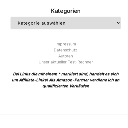
Kategorien
Kategorien
Impressum
Datenschutz
Autoren
Unser aktueller Test-Rechner
Bei Links die mit einem * markiert sind, handelt es sich
um Affiliate-Links! Als Amazon-Partner verdiene ich an
qualifizierten Verkäufen