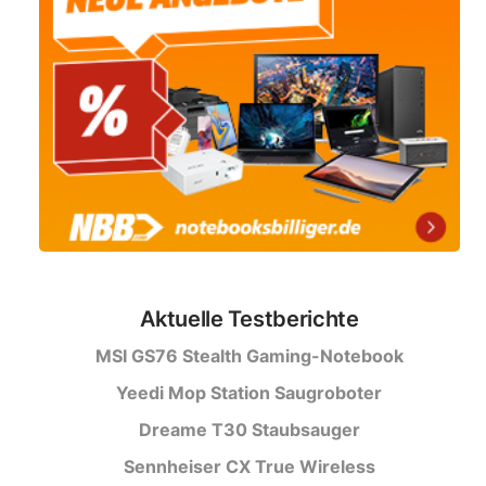
Aktuelle Testberichte
MSI GS76 Stealth Gaming-Notebook
Yeedi Mop Station Saugroboter
Dreame T30 Staubsauger
Sennheiser CX True Wireless