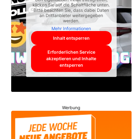
klicken Sie auf die Schaltfläche unten.
Bitte beachten Sie, dass dabei Daten
an Drittanbieter weitergegeben
werden.
Mehr Informationen
Inhalt entsperren
Erforderlichen Service
akzeptieren und Inhalte
entsperren
Werbung