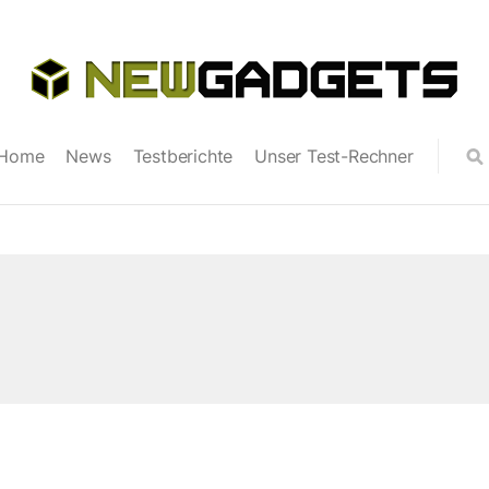
Home
News
Testberichte
Unser Test-Rechner