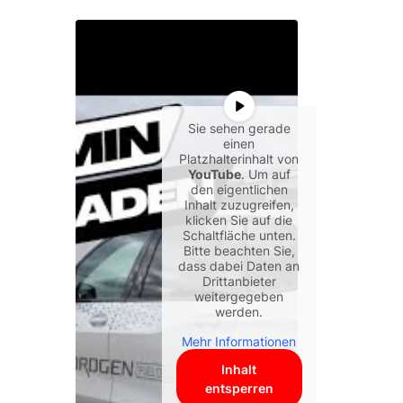
Sie sehen gerade
einen
Platzhalterinhalt von
YouTube
. Um auf
den eigentlichen
Inhalt zuzugreifen,
klicken Sie auf die
Schaltfläche unten.
Bitte beachten Sie,
dass dabei Daten an
Drittanbieter
weitergegeben
werden.
Mehr Informationen
Inhalt
entsperren