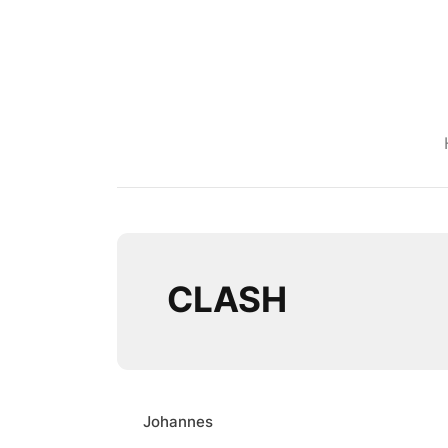
CLASH
Johannes