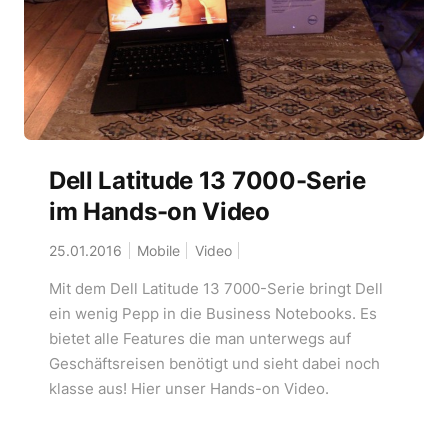
Dell Latitude 13 7000-Serie
im Hands-on Video
25.01.2016
Mobile
Video
Mit dem Dell Latitude 13 7000-Serie bringt Dell
ein wenig Pepp in die Business Notebooks. Es
bietet alle Features die man unterwegs auf
Geschäftsreisen benötigt und sieht dabei noch
klasse aus! Hier unser Hands-on Video.