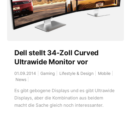
Dell stellt 34-Zoll Curved
Ultrawide Monitor vor
01.09.2014
Gaming
Lifestyle & Design
Mobile
News
Es gibt gebogene Displays und es gibt Ultrawide
Displays, aber die Kombination aus beidem
macht die Sache gleich noch interessanter.