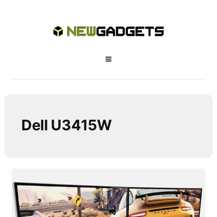
Dell U3415W