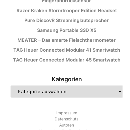
Fingerabdrucksensor
Razer Kraken Stormtrooper Edition Headset
Pure DiscovR Streaminglautsprecher
Samsung Portable SSD X5
MEATER – Das smarte Fleischthermometer
TAG Heuer Connected Modular 41 Smartwatch
TAG Heuer Connected Modular 45 Smartwatch
Kategorien
Kategorien
Impressum
Datenschutz
Autoren