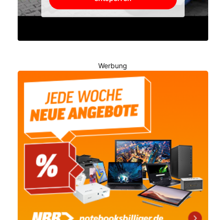
Werbung