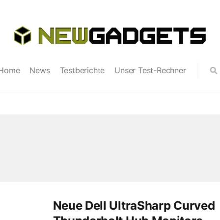
Home
News
Testberichte
Unser Test-Rechner
Neue Dell UltraSharp Curved