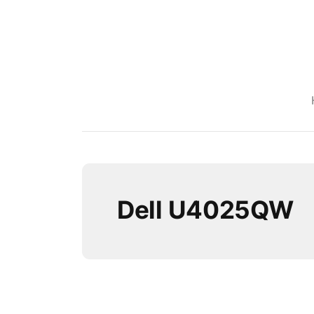
Dell U4025QW