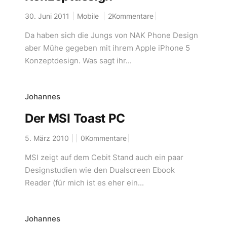
30. Juni 2011
Mobile
2Kommentare
Da haben sich die Jungs von NAK Phone Design
aber Mühe gegeben mit ihrem Apple iPhone 5
Konzeptdesign. Was sagt ihr...
Johannes
Der MSI Toast PC
5. März 2010
0Kommentare
MSI zeigt auf dem Cebit Stand auch ein paar
Designstudien wie den Dualscreen Ebook
Reader (für mich ist es eher ein...
Johannes