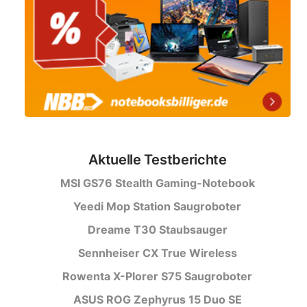
Aktuelle Testberichte
MSI GS76 Stealth Gaming-Notebook
Yeedi Mop Station Saugroboter
Dreame T30 Staubsauger
Sennheiser CX True Wireless
Rowenta X-Plorer S75 Saugroboter
ASUS ROG Zephyrus 15 Duo SE