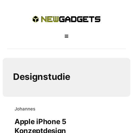
Designstudie
Johannes
Apple iPhone 5
Konzeptdesign