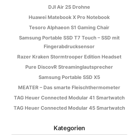
DJI Air 2S Drohne
Huawei Matebook X Pro Notebook
Tesoro Alphaeon S1 Gaming Chair
Samsung Portable SSD T7 Touch – SSD mit
Fingerabdrucksensor
Razer Kraken Stormtrooper Edition Headset
Pure DiscovR Streaminglautsprecher
Samsung Portable SSD X5
MEATER – Das smarte Fleischthermometer
TAG Heuer Connected Modular 41 Smartwatch
TAG Heuer Connected Modular 45 Smartwatch
Kategorien