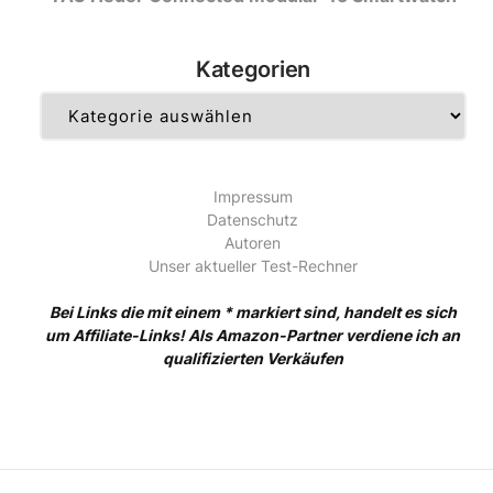
Kategorien
Kategorien
Impressum
Datenschutz
Autoren
Unser aktueller Test-Rechner
Bei Links die mit einem * markiert sind, handelt es sich
um Affiliate-Links! Als Amazon-Partner verdiene ich an
qualifizierten Verkäufen