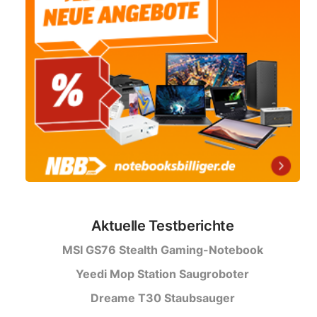
Aktuelle Testberichte
MSI GS76 Stealth Gaming-Notebook
Yeedi Mop Station Saugroboter
Dreame T30 Staubsauger