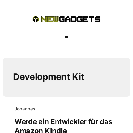
Development Kit
Johannes
Werde ein Entwickler für das
Amazon Kindle