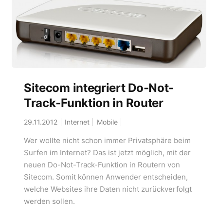
Sitecom integriert Do-Not-
Track-Funktion in Router
29.11.2012
Internet
Mobile
Wer wollte nicht schon immer Privatsphäre beim
Surfen im Internet? Das ist jetzt möglich, mit der
neuen Do-Not-Track-Funktion in Routern von
Sitecom. Somit können Anwender entscheiden,
welche Websites ihre Daten nicht zurückverfolgt
werden sollen.