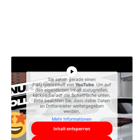
Sie sehen gerade einen
Platzhalterinhalt von
YouTube
. Um auf
den eigentlichen Inhalt zuzugreifen,
klicken Sie auf die Schaltfläche unten.
Bitte beachten Sie, dass dabei Daten
an Drittanbieter weitergegeben
werden.
Mehr Informationen
Inhalt entsperren