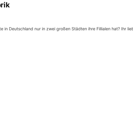
rik
in Deutschland nur in zwei großen Städten ihre Fillialen hat? Ihr lie