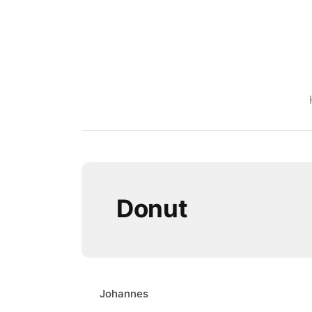
Donut
Johannes