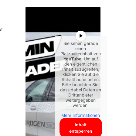
bt
Sie sehen gerade
einen
Platzhalterinhalt von
YouTube
. Um auf
den eigentlichen
Inhalt zuzugreifen,
klicken Sie auf die
Schaltfläche unten.
Bitte beachten Sie,
dass dabei Daten an
Drittanbieter
weitergegeben
werden.
Mehr Informationen
Inhalt
entsperren