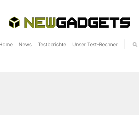
Home
News
Testberichte
Unser Test-Rechner