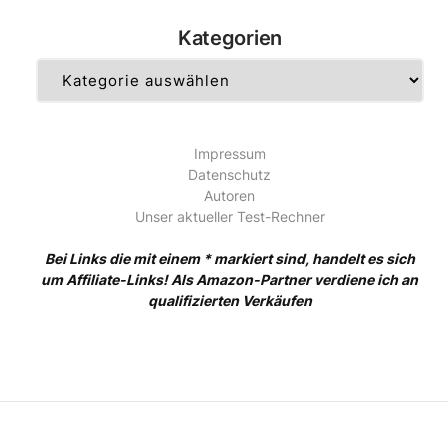
Kategorien
Kategorien
Impressum
Datenschutz
Autoren
Unser aktueller Test-Rechner
Bei Links die mit einem * markiert sind, handelt es sich
um Affiliate-Links! Als Amazon-Partner verdiene ich an
qualifizierten Verkäufen