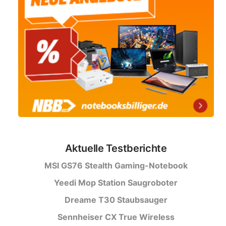
Aktuelle Testberichte
MSI GS76 Stealth Gaming-Notebook
Yeedi Mop Station Saugroboter
Dreame T30 Staubsauger
Sennheiser CX True Wireless