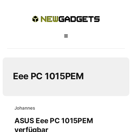
Eee PC 1015PEM
Johannes
ASUS Eee PC 1015PEM
verfügbar