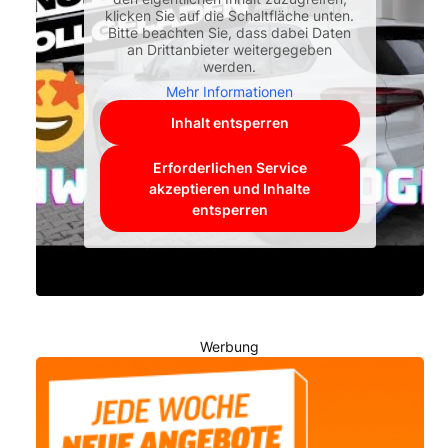
klicken Sie auf die Schaltfläche unten.
Bitte beachten Sie, dass dabei Daten
an Drittanbieter weitergegeben
werden.
Mehr Informationen
Inhalt entsperren
Erforderlichen Service
akzeptieren und Inhalte
entsperren
Werbung