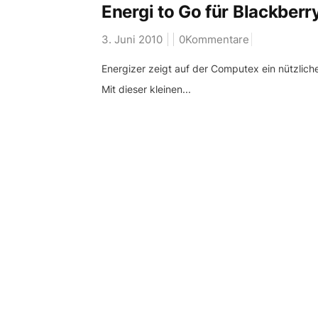
Energi to Go für Blackber
3. Juni 2010
0Kommentare
Energizer zeigt auf der Computex ein nützliche
Mit dieser kleinen...