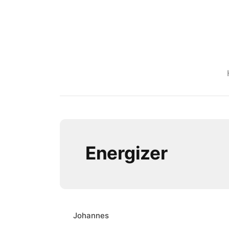
Energizer
Johannes