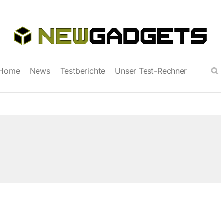
Home
News
Testberichte
Unser Test-Rechner