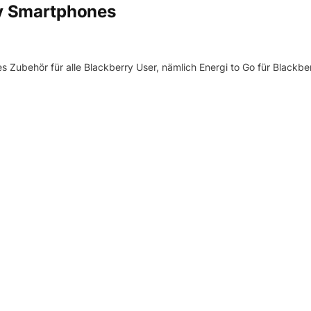
ry Smartphones
s Zubehör für alle Blackberry User, nämlich Energi to Go für Blackbe