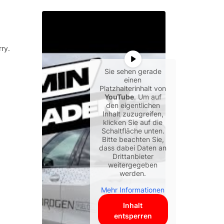
rry.
Sie sehen gerade
einen
Platzhalterinhalt von
YouTube
. Um auf
den eigentlichen
Inhalt zuzugreifen,
klicken Sie auf die
Schaltfläche unten.
Bitte beachten Sie,
dass dabei Daten an
Drittanbieter
weitergegeben
werden.
Mehr Informationen
Inhalt
entsperren