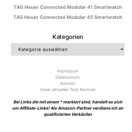
TAG Heuer Connected Modular 41 Smartwatch
TAG Heuer Connected Modular 45 Smartwatch
Kategorien
Kategorien
Impressum
Datenschutz
Autoren
Unser aktueller Test-Rechner
Bei Links die mit einem * markiert sind, handelt es sich
um Affiliate-Links! Als Amazon-Partner verdiene ich an
qualifizierten Verkäufen