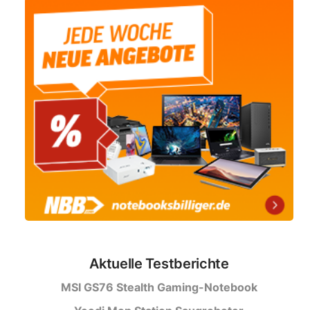
Aktuelle Testberichte
MSI GS76 Stealth Gaming-Notebook