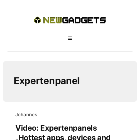
Expertenpanel
Johannes
Video: Expertenpanels
„Hottest apps, devices and