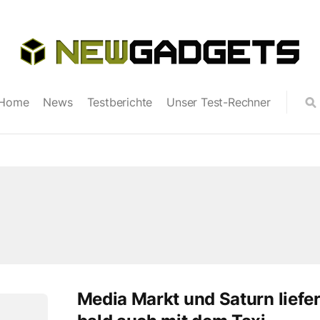
Home
News
Testberichte
Unser Test-Rechner
Media Markt und Saturn liefe