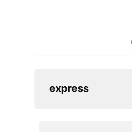
express