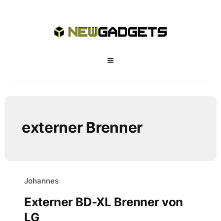
externer Brenner
Johannes
Externer BD-XL Brenner von
LG