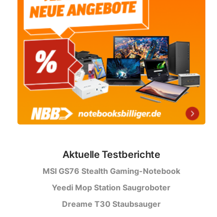
Aktuelle Testberichte
MSI GS76 Stealth Gaming-Notebook
Yeedi Mop Station Saugroboter
Dreame T30 Staubsauger