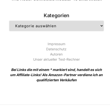
Kategorien
Kategorien
Impressum
Datenschutz
Autoren
Unser aktueller Test-Rechner
Bei Links die mit einem * markiert sind, handelt es sich
um Affiliate-Links! Als Amazon-Partner verdiene ich an
qualifizierten Verkäufen