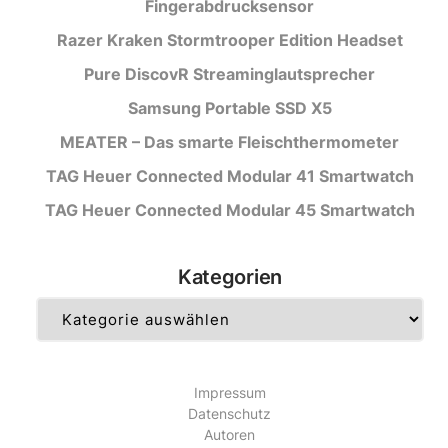
Fingerabdrucksensor
Razer Kraken Stormtrooper Edition Headset
Pure DiscovR Streaminglautsprecher
Samsung Portable SSD X5
MEATER – Das smarte Fleischthermometer
TAG Heuer Connected Modular 41 Smartwatch
TAG Heuer Connected Modular 45 Smartwatch
Kategorien
Kategorien
Impressum
Datenschutz
Autoren