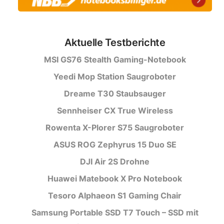
Aktuelle Testberichte
MSI GS76 Stealth Gaming-Notebook
Yeedi Mop Station Saugroboter
Dreame T30 Staubsauger
Sennheiser CX True Wireless
Rowenta X-Plorer S75 Saugroboter
ASUS ROG Zephyrus 15 Duo SE
DJI Air 2S Drohne
Huawei Matebook X Pro Notebook
Tesoro Alphaeon S1 Gaming Chair
Samsung Portable SSD T7 Touch – SSD mit