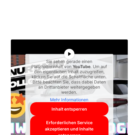
Sie sehen gerade einen
Platzhalterinhalt von
YouTube
. Um auf
den eigentlichen Inhalt zuzugreifen,
klicken Sie auf die Schaltfläche unten.
Bitte beachten Sie, dass dabei Daten
an Drittanbieter weitergegeben
werden.
Mehr Informationen
Inhalt entsperren
Erforderlichen Service
akzeptieren und Inhalte