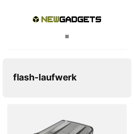
flash-laufwerk