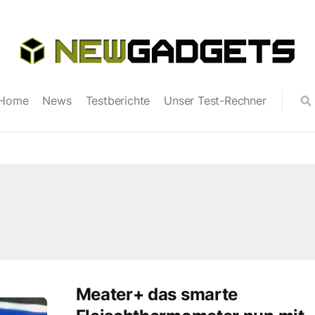
Home
News
Testberichte
Unser Test-Rechner
Meater+ das smarte