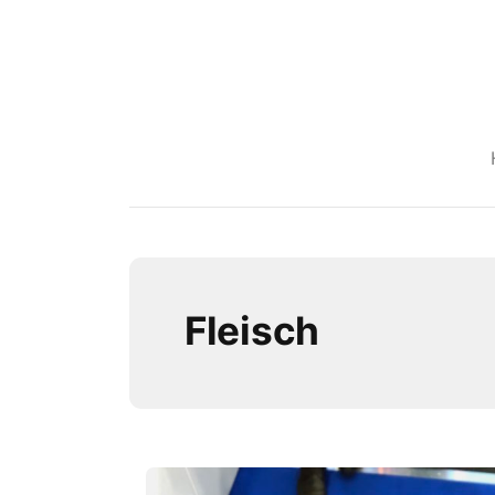
Fleisch