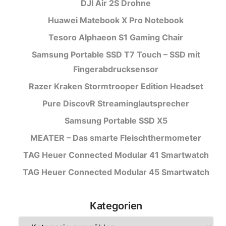
DJI Air 2S Drohne
Huawei Matebook X Pro Notebook
Tesoro Alphaeon S1 Gaming Chair
Samsung Portable SSD T7 Touch – SSD mit
Fingerabdrucksensor
Razer Kraken Stormtrooper Edition Headset
Pure DiscovR Streaminglautsprecher
Samsung Portable SSD X5
MEATER – Das smarte Fleischthermometer
TAG Heuer Connected Modular 41 Smartwatch
TAG Heuer Connected Modular 45 Smartwatch
Kategorien
Kategorien