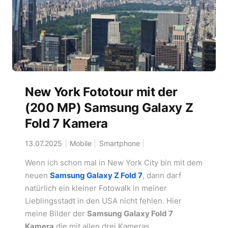
New York Fototour mit der
(200 MP) Samsung Galaxy Z
Fold 7 Kamera
13.07.2025
Mobile
Smartphone
Wenn ich schon mal in New York City bin mit dem
neuen
Samsung Galaxy Z Fold 7
, dann darf
natürlich ein kleiner Fotowalk in meiner
Lieblingsstadt in den USA nicht fehlen. Hier
meine Bilder der
Samsung Galaxy Fold 7
Kamera
die mit allen drei Kameras