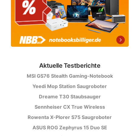
Aktuelle Testberichte
MSI GS76 Stealth Gaming-Notebook
Yeedi Mop Station Saugroboter
Dreame T30 Staubsauger
Sennheiser CX True Wireless
Rowenta X-Plorer S75 Saugroboter
ASUS ROG Zephyrus 15 Duo SE