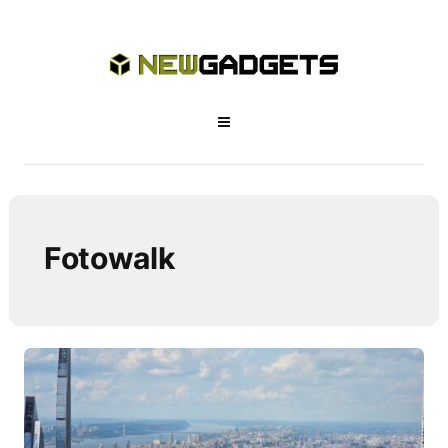
Fotowalk