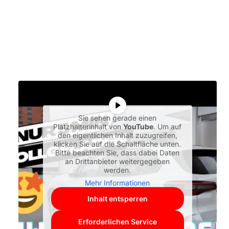
Sie sehen gerade einen
Platzhalterinhalt von
YouTube
. Um auf
den eigentlichen Inhalt zuzugreifen,
klicken Sie auf die Schaltfläche unten.
Bitte beachten Sie, dass dabei Daten
an Drittanbieter weitergegeben
werden.
Mehr Informationen
Inhalt entsperren
Erforderlichen Service