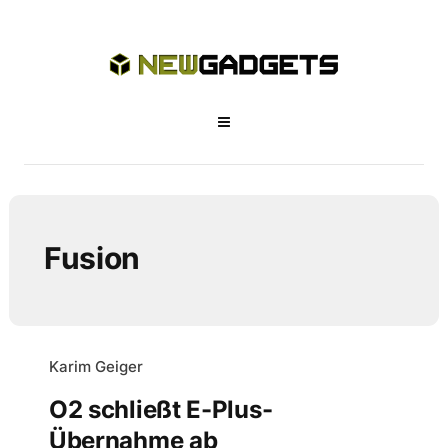
Fusion
Karim Geiger
O2 schließt E-Plus-
Übernahme ab