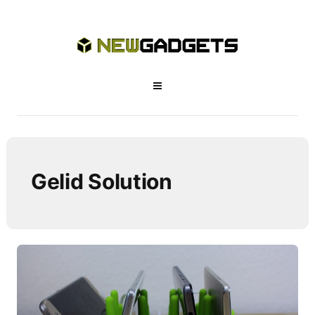
Gelid Solution