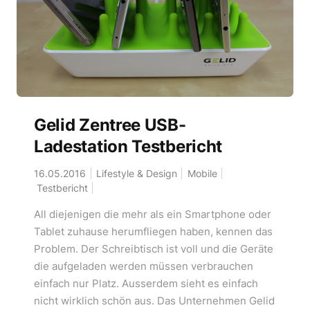
Gelid Zentree USB-
Ladestation Testbericht
16.05.2016
Lifestyle & Design
Mobile
Testbericht
All diejenigen die mehr als ein Smartphone oder
Tablet zuhause herumfliegen haben, kennen das
Problem. Der Schreibtisch ist voll und die Geräte
die aufgeladen werden müssen verbrauchen
einfach nur Platz. Ausserdem sieht es einfach
nicht wirklich schön aus. Das Unternehmen Gelid