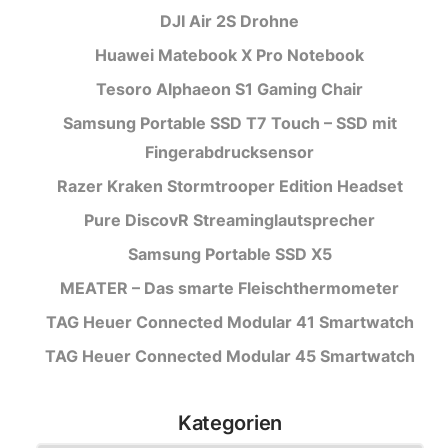
DJI Air 2S Drohne
Huawei Matebook X Pro Notebook
Tesoro Alphaeon S1 Gaming Chair
Samsung Portable SSD T7 Touch – SSD mit
Fingerabdrucksensor
Razer Kraken Stormtrooper Edition Headset
Pure DiscovR Streaminglautsprecher
Samsung Portable SSD X5
MEATER – Das smarte Fleischthermometer
TAG Heuer Connected Modular 41 Smartwatch
TAG Heuer Connected Modular 45 Smartwatch
Kategorien