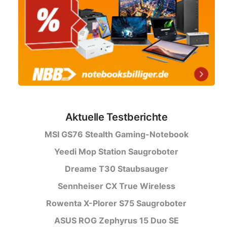
Aktuelle Testberichte
MSI GS76 Stealth Gaming-Notebook
Yeedi Mop Station Saugroboter
Dreame T30 Staubsauger
Sennheiser CX True Wireless
Rowenta X-Plorer S75 Saugroboter
ASUS ROG Zephyrus 15 Duo SE