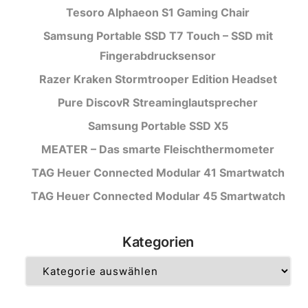
Tesoro Alphaeon S1 Gaming Chair
Samsung Portable SSD T7 Touch – SSD mit
Fingerabdrucksensor
Razer Kraken Stormtrooper Edition Headset
Pure DiscovR Streaminglautsprecher
Samsung Portable SSD X5
MEATER – Das smarte Fleischthermometer
TAG Heuer Connected Modular 41 Smartwatch
TAG Heuer Connected Modular 45 Smartwatch
Kategorien
Kategorien