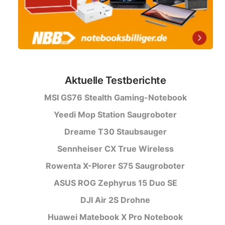
Aktuelle Testberichte
MSI GS76 Stealth Gaming-Notebook
Yeedi Mop Station Saugroboter
Dreame T30 Staubsauger
Sennheiser CX True Wireless
Rowenta X-Plorer S75 Saugroboter
ASUS ROG Zephyrus 15 Duo SE
DJI Air 2S Drohne
Huawei Matebook X Pro Notebook