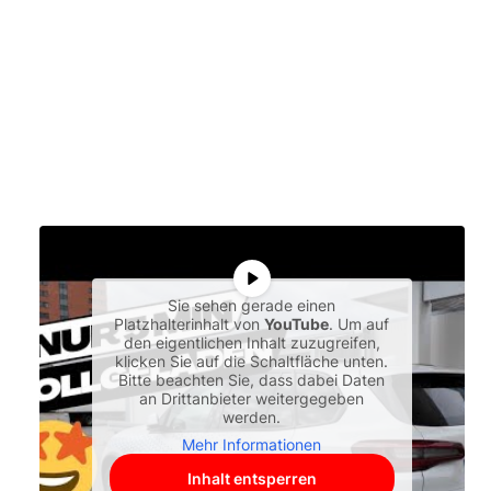
Sie sehen gerade einen
Platzhalterinhalt von
YouTube
. Um auf
den eigentlichen Inhalt zuzugreifen,
klicken Sie auf die Schaltfläche unten.
Bitte beachten Sie, dass dabei Daten
an Drittanbieter weitergegeben
werden.
Mehr Informationen
Inhalt entsperren