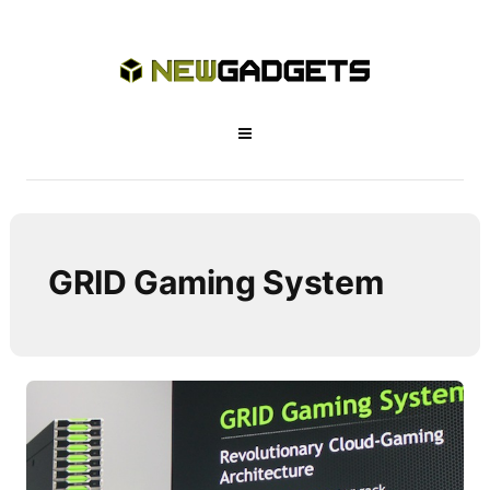
GRID Gaming System