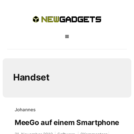
Handset
Johannes
MeeGo auf einem Smartphone