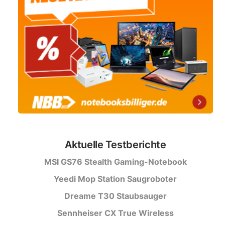
Aktuelle Testberichte
MSI GS76 Stealth Gaming-Notebook
Yeedi Mop Station Saugroboter
Dreame T30 Staubsauger
Sennheiser CX True Wireless