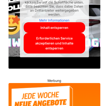
klicken Sie auf die Schaltfläche unten.
Bitte beachten Sie, dass dabei Daten
an Drittanbieter weitergegeben
werden.
Mehr Informationen
Inhalt entsperren
Erforderlichen Service
akzeptieren und Inhalte
entsperren
Werbung