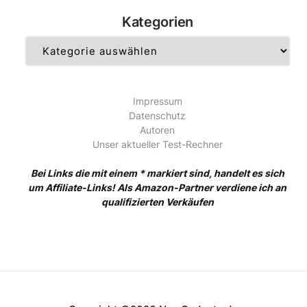
Kategorien
Kategorien
Impressum
Datenschutz
Autoren
Unser aktueller Test-Rechner
Bei Links die mit einem * markiert sind, handelt es sich
um Affiliate-Links! Als Amazon-Partner verdiene ich an
qualifizierten Verkäufen