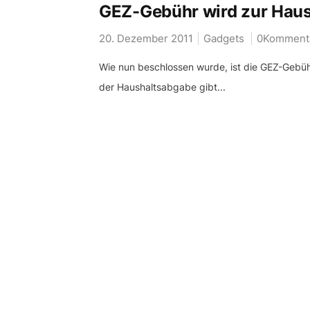
GEZ-Gebühr wird zur Haus
20. Dezember 2011
Gadgets
0Komment
Wie nun beschlossen wurde, ist die GEZ-Gebühr
der Haushaltsabgabe gibt...