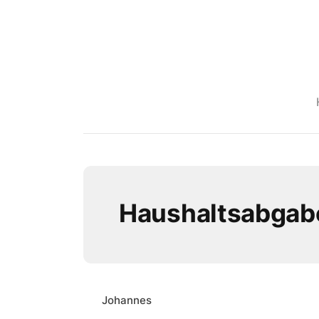
Haushaltsabgab
Johannes