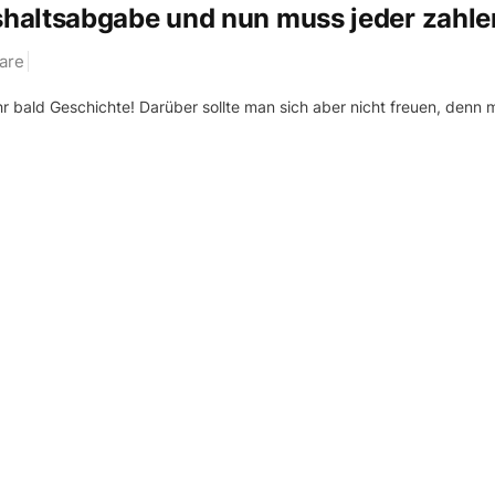
haltsabgabe und nun muss jeder zahle
are
 bald Geschichte! Darüber sollte man sich aber nicht freuen, denn m