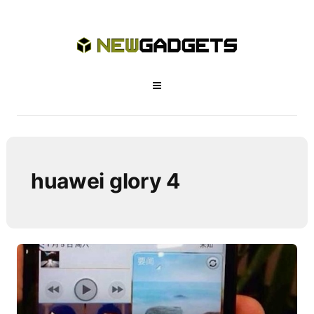
huawei glory 4