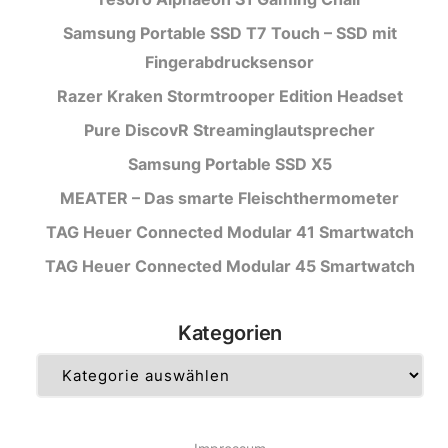
Samsung Portable SSD T7 Touch – SSD mit
Fingerabdrucksensor
Razer Kraken Stormtrooper Edition Headset
Pure DiscovR Streaminglautsprecher
Samsung Portable SSD X5
MEATER – Das smarte Fleischthermometer
TAG Heuer Connected Modular 41 Smartwatch
TAG Heuer Connected Modular 45 Smartwatch
Kategorien
Kategorien