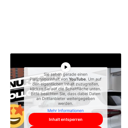
Sie sehen gerade einen
Platzhalterinhalt von
YouTube
. Um auf
den eigentlichen Inhalt zuzugreifen,
klicken Sie auf die Schaltfläche unten.
Bitte beachten Sie, dass dabei Daten
an Drittanbieter weitergegeben
werden.
Mehr Informationen
Inhalt entsperren