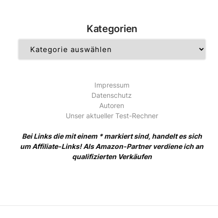
Kategorien
Kategorien
Impressum
Datenschutz
Autoren
Unser aktueller Test-Rechner
Bei Links die mit einem * markiert sind, handelt es sich
um Affiliate-Links! Als Amazon-Partner verdiene ich an
qualifizierten Verkäufen