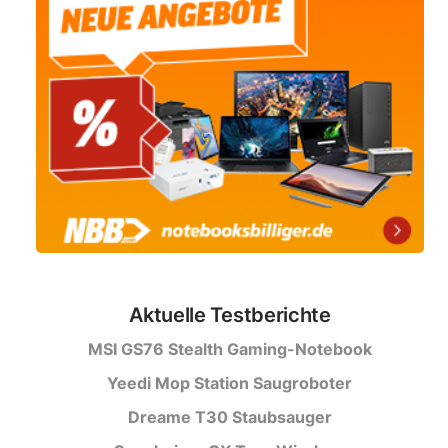
Aktuelle Testberichte
MSI GS76 Stealth Gaming-Notebook
Yeedi Mop Station Saugroboter
Dreame T30 Staubsauger