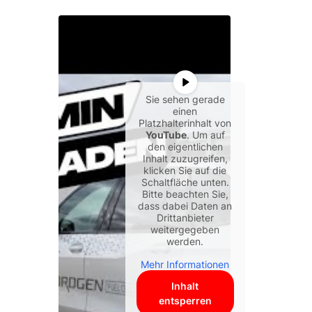
Sie sehen gerade
einen
Platzhalterinhalt von
YouTube
. Um auf
den eigentlichen
Inhalt zuzugreifen,
klicken Sie auf die
Schaltfläche unten.
Bitte beachten Sie,
dass dabei Daten an
Drittanbieter
weitergegeben
werden.
Mehr Informationen
Inhalt
entsperren