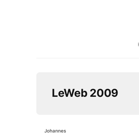
LeWeb 2009
Johannes