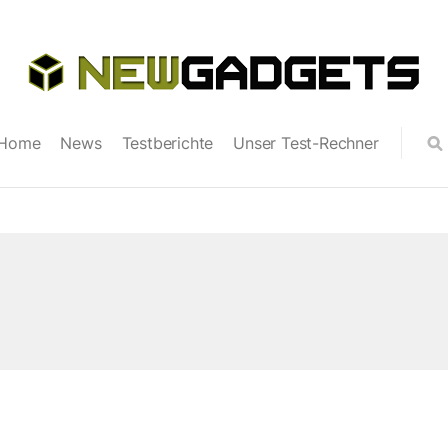
Home
News
Testberichte
Unser Test-Rechner